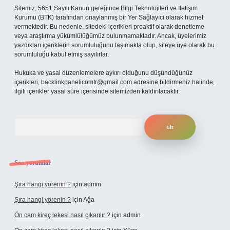
Sitemiz, 5651 Sayılı Kanun gereğince Bilgi Teknolojileri ve İletişim
Kurumu (BTK) tarafından onaylanmış bir Yer Sağlayıcı olarak hizmet
vermektedir. Bu nedenle, sitedeki içerikleri proaktif olarak denetleme
veya araştırma yükümlülüğümüz bulunmamaktadır. Ancak, üyelerimiz
yazdıkları içeriklerin sorumluluğunu taşımakta olup, siteye üye olarak bu
sorumluluğu kabul etmiş sayılırlar.
Hukuka ve yasal düzenlemelere aykırı olduğunu düşündüğünüz
içerikleri,
backlinkpanelicomtr@gmail.com
adresine bildirmeniz halinde,
ilgili içerikler yasal süre içerisinde sitemizden kaldırılacaktır.
Arama
Son yorumlar
Şıra hangi yörenin ?
için
admin
Şıra hangi yörenin ?
için
Ağa
Ön cam kireç lekesi nasıl çıkarılır ?
için
admin