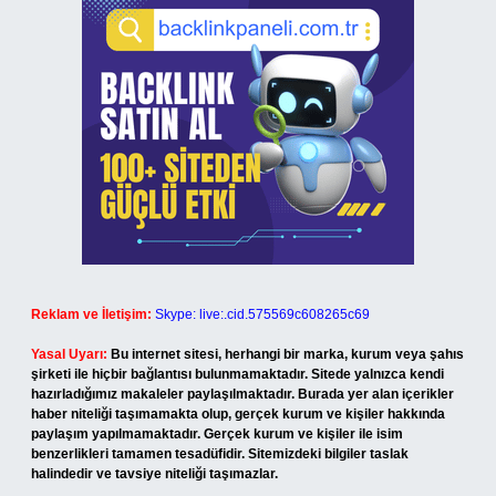
Reklam ve İletişim:
Skype: live:.cid.575569c608265c69
Yasal Uyarı:
Bu internet sitesi, herhangi bir marka, kurum veya şahıs
şirketi ile hiçbir bağlantısı bulunmamaktadır. Sitede yalnızca kendi
hazırladığımız makaleler paylaşılmaktadır. Burada yer alan içerikler
haber niteliği taşımamakta olup, gerçek kurum ve kişiler hakkında
paylaşım yapılmamaktadır. Gerçek kurum ve kişiler ile isim
benzerlikleri tamamen tesadüfidir. Sitemizdeki bilgiler taslak
halindedir ve tavsiye niteliği taşımazlar.