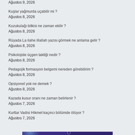
Ağustos 9, 2026
Kuşlar yağmurda uçabilir mi ?
Ağustos 8, 2026
Kuzukulağı bitkisi ne zaman ekilir ?
Ağustos 8, 2026
Rüyada La ilahe illallah yazısı görmek ne anlama gelir ?
Ağustos 8, 2026
Psikolojide üçgen taktiği nedir ?
Ağustos 8, 2026
Pedagojik formasyon belgemi nereden görebilirim ?
Ağustos 8, 2026
Opsiyonel yok ne demek ?
Ağustos 8, 2026
Kazada kusur oranı ne zaman belirlenir ?
Ağustos 7, 2026
Kurtlar Vadisi Hikmet kaçıncı bölümde ölüyor ?
Ağustos 7, 2026