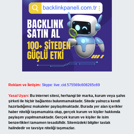
Reklam ve İletişim:
Skype: live:.cid.575569c608265c69
Yasal Uyarı:
Bu internet sitesi, herhangi bir marka, kurum veya şahıs
şirketi ile hiçbir bağlantısı bulunmamaktadır. Sitede yalnızca kendi
hazırladığımız makaleler paylaşılmaktadır. Burada yer alan içerikler
haber niteliği taşımamakta olup, gerçek kurum ve kişiler hakkında
paylaşım yapılmamaktadır. Gerçek kurum ve kişiler ile isim
benzerlikleri tamamen tesadüfidir. Sitemizdeki bilgiler taslak
halindedir ve tavsiye niteliği taşımazlar.