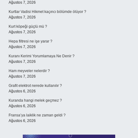
Ağustos 7, 2026
Kurtlar Vadisi Hikmet kaçıncı bölümde ölüyor ?
Ağustos 7, 2026
Kurt köpeği güçlü mü ?
Ağustos 7, 2026
Hepa filtresi ne işe yarar ?
Ağustos 7, 2026
Kuranı Kerimi Yorumlamaya Ne Denir ?
Ağustos 7, 2026
Ham meyveler nelerdir ?
Ağustos 7, 2026
Grafit elektrot nerede kullanılır ?
Ağustos 6, 2026
Kuranda hangi melek geçmez ?
Ağustos 6, 2026
Fransa’ya laiklik ne zaman geldi ?
Ağustos 6, 2026