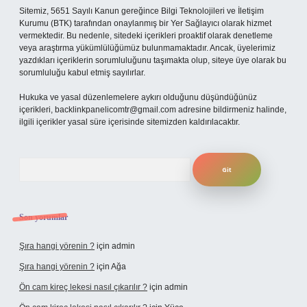
Sitemiz, 5651 Sayılı Kanun gereğince Bilgi Teknolojileri ve İletişim
Kurumu (BTK) tarafından onaylanmış bir Yer Sağlayıcı olarak hizmet
vermektedir. Bu nedenle, sitedeki içerikleri proaktif olarak denetleme
veya araştırma yükümlülüğümüz bulunmamaktadır. Ancak, üyelerimiz
yazdıkları içeriklerin sorumluluğunu taşımakta olup, siteye üye olarak bu
sorumluluğu kabul etmiş sayılırlar.
Hukuka ve yasal düzenlemelere aykırı olduğunu düşündüğünüz
içerikleri,
backlinkpanelicomtr@gmail.com
adresine bildirmeniz halinde,
ilgili içerikler yasal süre içerisinde sitemizden kaldırılacaktır.
Arama
Son yorumlar
Şıra hangi yörenin ?
için
admin
Şıra hangi yörenin ?
için
Ağa
Ön cam kireç lekesi nasıl çıkarılır ?
için
admin