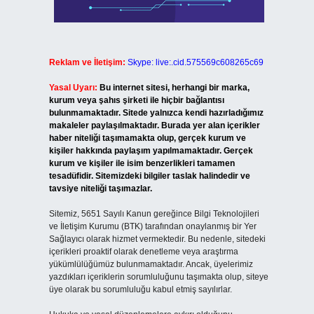
Reklam ve İletişim:
Skype: live:.cid.575569c608265c69
Yasal Uyarı:
Bu internet sitesi, herhangi bir marka,
kurum veya şahıs şirketi ile hiçbir bağlantısı
bulunmamaktadır. Sitede yalnızca kendi hazırladığımız
makaleler paylaşılmaktadır. Burada yer alan içerikler
haber niteliği taşımamakta olup, gerçek kurum ve
kişiler hakkında paylaşım yapılmamaktadır. Gerçek
kurum ve kişiler ile isim benzerlikleri tamamen
tesadüfidir. Sitemizdeki bilgiler taslak halindedir ve
tavsiye niteliği taşımazlar.
Sitemiz, 5651 Sayılı Kanun gereğince Bilgi Teknolojileri
ve İletişim Kurumu (BTK) tarafından onaylanmış bir Yer
Sağlayıcı olarak hizmet vermektedir. Bu nedenle, sitedeki
içerikleri proaktif olarak denetleme veya araştırma
yükümlülüğümüz bulunmamaktadır. Ancak, üyelerimiz
yazdıkları içeriklerin sorumluluğunu taşımakta olup, siteye
üye olarak bu sorumluluğu kabul etmiş sayılırlar.