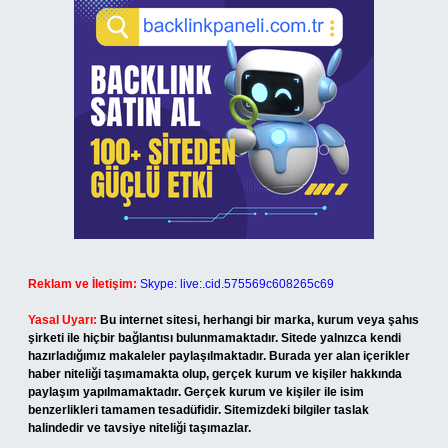
Reklam ve İletişim:
Skype: live:.cid.575569c608265c69
Yasal Uyarı:
Bu internet sitesi, herhangi bir marka, kurum veya şahıs
şirketi ile hiçbir bağlantısı bulunmamaktadır. Sitede yalnızca kendi
hazırladığımız makaleler paylaşılmaktadır. Burada yer alan içerikler
haber niteliği taşımamakta olup, gerçek kurum ve kişiler hakkında
paylaşım yapılmamaktadır. Gerçek kurum ve kişiler ile isim
benzerlikleri tamamen tesadüfidir. Sitemizdeki bilgiler taslak
halindedir ve tavsiye niteliği taşımazlar.