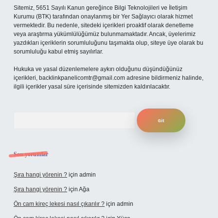
Sitemiz, 5651 Sayılı Kanun gereğince Bilgi Teknolojileri ve İletişim
Kurumu (BTK) tarafından onaylanmış bir Yer Sağlayıcı olarak hizmet
vermektedir. Bu nedenle, sitedeki içerikleri proaktif olarak denetleme
veya araştırma yükümlülüğümüz bulunmamaktadır. Ancak, üyelerimiz
yazdıkları içeriklerin sorumluluğunu taşımakta olup, siteye üye olarak bu
sorumluluğu kabul etmiş sayılırlar.
Hukuka ve yasal düzenlemelere aykırı olduğunu düşündüğünüz
içerikleri,
backlinkpanelicomtr@gmail.com
adresine bildirmeniz halinde,
ilgili içerikler yasal süre içerisinde sitemizden kaldırılacaktır.
Arama
Son yorumlar
Şıra hangi yörenin ?
için
admin
Şıra hangi yörenin ?
için
Ağa
Ön cam kireç lekesi nasıl çıkarılır ?
için
admin