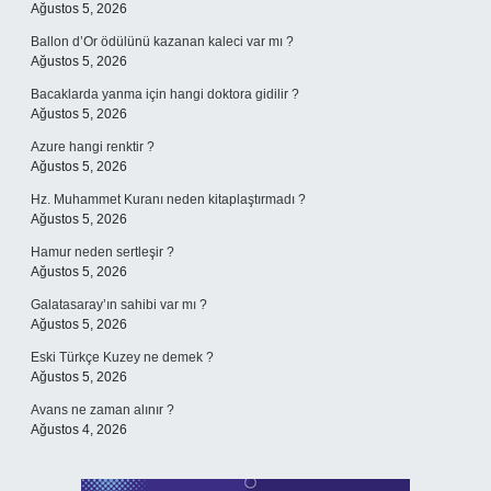
Ağustos 5, 2026
Ballon d’Or ödülünü kazanan kaleci var mı ?
Ağustos 5, 2026
Bacaklarda yanma için hangi doktora gidilir ?
Ağustos 5, 2026
Azure hangi renktir ?
Ağustos 5, 2026
Hz. Muhammet Kuranı neden kitaplaştırmadı ?
Ağustos 5, 2026
Hamur neden sertleşir ?
Ağustos 5, 2026
Galatasaray’ın sahibi var mı ?
Ağustos 5, 2026
Eski Türkçe Kuzey ne demek ?
Ağustos 5, 2026
Avans ne zaman alınır ?
Ağustos 4, 2026