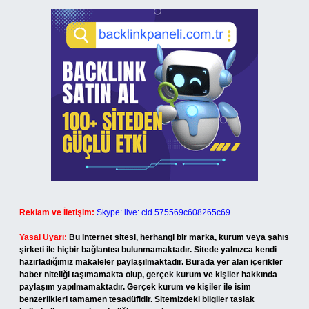
Reklam ve İletişim:
Skype: live:.cid.575569c608265c69
Yasal Uyarı:
Bu internet sitesi, herhangi bir marka, kurum veya şahıs
şirketi ile hiçbir bağlantısı bulunmamaktadır. Sitede yalnızca kendi
hazırladığımız makaleler paylaşılmaktadır. Burada yer alan içerikler
haber niteliği taşımamakta olup, gerçek kurum ve kişiler hakkında
paylaşım yapılmamaktadır. Gerçek kurum ve kişiler ile isim
benzerlikleri tamamen tesadüfidir. Sitemizdeki bilgiler taslak