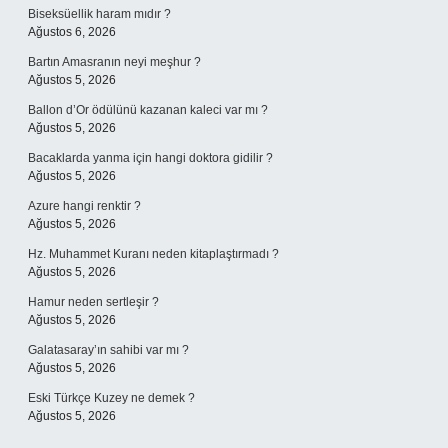
Biseksüellik haram mıdır ?
Ağustos 6, 2026
Bartın Amasranın neyi meşhur ?
Ağustos 5, 2026
Ballon d’Or ödülünü kazanan kaleci var mı ?
Ağustos 5, 2026
Bacaklarda yanma için hangi doktora gidilir ?
Ağustos 5, 2026
Azure hangi renktir ?
Ağustos 5, 2026
Hz. Muhammet Kuranı neden kitaplaştırmadı ?
Ağustos 5, 2026
Hamur neden sertleşir ?
Ağustos 5, 2026
Galatasaray’ın sahibi var mı ?
Ağustos 5, 2026
Eski Türkçe Kuzey ne demek ?
Ağustos 5, 2026