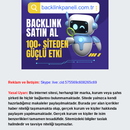
Reklam ve İletişim:
Skype: live:.cid.575569c608265c69
Yasal Uyarı:
Bu internet sitesi, herhangi bir marka, kurum veya şahıs
şirketi ile hiçbir bağlantısı bulunmamaktadır. Sitede yalnızca kendi
hazırladığımız makaleler paylaşılmaktadır. Burada yer alan içerikler
haber niteliği taşımamakta olup, gerçek kurum ve kişiler hakkında
paylaşım yapılmamaktadır. Gerçek kurum ve kişiler ile isim
benzerlikleri tamamen tesadüfidir. Sitemizdeki bilgiler taslak
halindedir ve tavsiye niteliği taşımazlar.