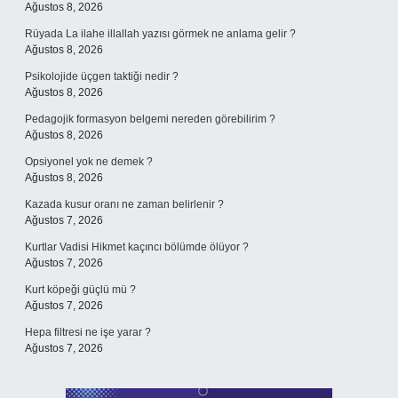
Ağustos 8, 2026
Rüyada La ilahe illallah yazısı görmek ne anlama gelir ?
Ağustos 8, 2026
Psikolojide üçgen taktiği nedir ?
Ağustos 8, 2026
Pedagojik formasyon belgemi nereden görebilirim ?
Ağustos 8, 2026
Opsiyonel yok ne demek ?
Ağustos 8, 2026
Kazada kusur oranı ne zaman belirlenir ?
Ağustos 7, 2026
Kurtlar Vadisi Hikmet kaçıncı bölümde ölüyor ?
Ağustos 7, 2026
Kurt köpeği güçlü mü ?
Ağustos 7, 2026
Hepa filtresi ne işe yarar ?
Ağustos 7, 2026