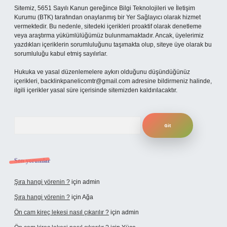
Sitemiz, 5651 Sayılı Kanun gereğince Bilgi Teknolojileri ve İletişim
Kurumu (BTK) tarafından onaylanmış bir Yer Sağlayıcı olarak hizmet
vermektedir. Bu nedenle, sitedeki içerikleri proaktif olarak denetleme
veya araştırma yükümlülüğümüz bulunmamaktadır. Ancak, üyelerimiz
yazdıkları içeriklerin sorumluluğunu taşımakta olup, siteye üye olarak bu
sorumluluğu kabul etmiş sayılırlar.
Hukuka ve yasal düzenlemelere aykırı olduğunu düşündüğünüz
içerikleri,
backlinkpanelicomtr@gmail.com
adresine bildirmeniz halinde,
ilgili içerikler yasal süre içerisinde sitemizden kaldırılacaktır.
Arama
Son yorumlar
Şıra hangi yörenin ?
için
admin
Şıra hangi yörenin ?
için
Ağa
Ön cam kireç lekesi nasıl çıkarılır ?
için
admin