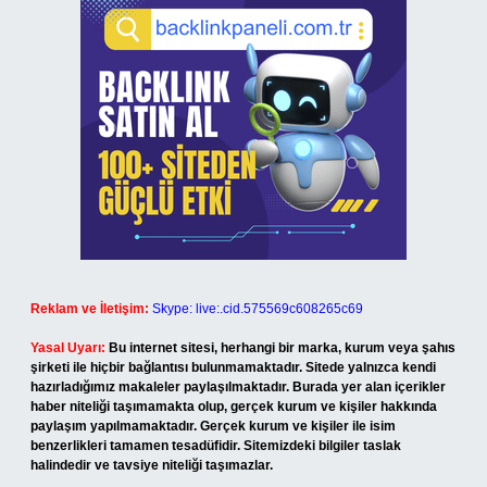
Reklam ve İletişim:
Skype: live:.cid.575569c608265c69
Yasal Uyarı:
Bu internet sitesi, herhangi bir marka, kurum veya şahıs
şirketi ile hiçbir bağlantısı bulunmamaktadır. Sitede yalnızca kendi
hazırladığımız makaleler paylaşılmaktadır. Burada yer alan içerikler
haber niteliği taşımamakta olup, gerçek kurum ve kişiler hakkında
paylaşım yapılmamaktadır. Gerçek kurum ve kişiler ile isim
benzerlikleri tamamen tesadüfidir. Sitemizdeki bilgiler taslak
halindedir ve tavsiye niteliği taşımazlar.