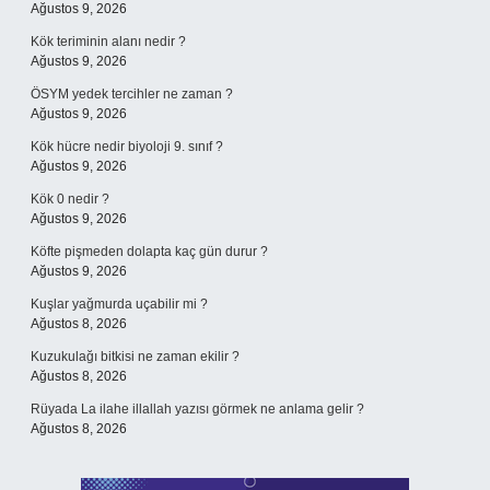
Ağustos 9, 2026
Kök teriminin alanı nedir ?
Ağustos 9, 2026
ÖSYM yedek tercihler ne zaman ?
Ağustos 9, 2026
Kök hücre nedir biyoloji 9. sınıf ?
Ağustos 9, 2026
Kök 0 nedir ?
Ağustos 9, 2026
Köfte pişmeden dolapta kaç gün durur ?
Ağustos 9, 2026
Kuşlar yağmurda uçabilir mi ?
Ağustos 8, 2026
Kuzukulağı bitkisi ne zaman ekilir ?
Ağustos 8, 2026
Rüyada La ilahe illallah yazısı görmek ne anlama gelir ?
Ağustos 8, 2026