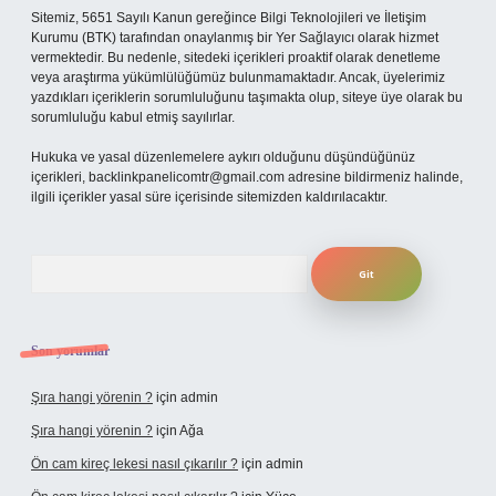
Sitemiz, 5651 Sayılı Kanun gereğince Bilgi Teknolojileri ve İletişim
Kurumu (BTK) tarafından onaylanmış bir Yer Sağlayıcı olarak hizmet
vermektedir. Bu nedenle, sitedeki içerikleri proaktif olarak denetleme
veya araştırma yükümlülüğümüz bulunmamaktadır. Ancak, üyelerimiz
yazdıkları içeriklerin sorumluluğunu taşımakta olup, siteye üye olarak bu
sorumluluğu kabul etmiş sayılırlar.
Hukuka ve yasal düzenlemelere aykırı olduğunu düşündüğünüz
içerikleri,
backlinkpanelicomtr@gmail.com
adresine bildirmeniz halinde,
ilgili içerikler yasal süre içerisinde sitemizden kaldırılacaktır.
Arama
Son yorumlar
Şıra hangi yörenin ?
için
admin
Şıra hangi yörenin ?
için
Ağa
Ön cam kireç lekesi nasıl çıkarılır ?
için
admin