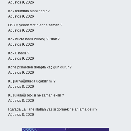
Ağustos 9, 2026
Kök teriminin alanı nedir ?
Ağustos 9, 2026
ÖSYM yedek tercihler ne zaman ?
Ağustos 9, 2026
Kök hücre nedir biyoloji 9. sınıf ?
Ağustos 9, 2026
Kök 0 nedir ?
Ağustos 9, 2026
Köfte pişmeden dolapta kaç gün durur ?
Ağustos 9, 2026
Kuşlar yağmurda uçabilir mi ?
Ağustos 8, 2026
Kuzukulağı bitkisi ne zaman ekilir ?
Ağustos 8, 2026
Rüyada La ilahe illallah yazısı görmek ne anlama gelir ?
Ağustos 8, 2026