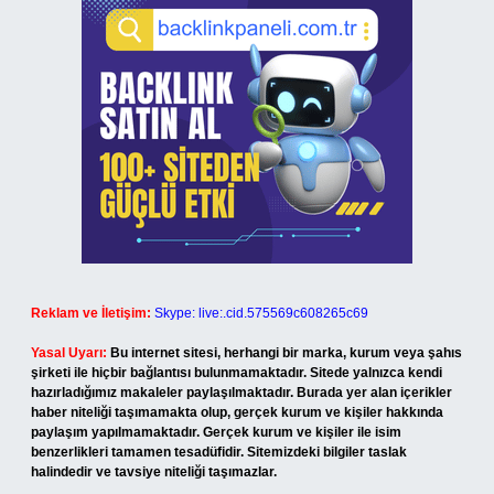
Reklam ve İletişim:
Skype: live:.cid.575569c608265c69
Yasal Uyarı:
Bu internet sitesi, herhangi bir marka, kurum veya şahıs
şirketi ile hiçbir bağlantısı bulunmamaktadır. Sitede yalnızca kendi
hazırladığımız makaleler paylaşılmaktadır. Burada yer alan içerikler
haber niteliği taşımamakta olup, gerçek kurum ve kişiler hakkında
paylaşım yapılmamaktadır. Gerçek kurum ve kişiler ile isim
benzerlikleri tamamen tesadüfidir. Sitemizdeki bilgiler taslak
halindedir ve tavsiye niteliği taşımazlar.