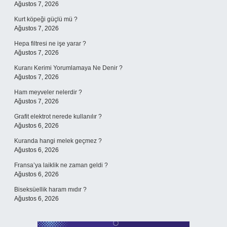
Ağustos 7, 2026
Kurt köpeği güçlü mü ?
Ağustos 7, 2026
Hepa filtresi ne işe yarar ?
Ağustos 7, 2026
Kuranı Kerimi Yorumlamaya Ne Denir ?
Ağustos 7, 2026
Ham meyveler nelerdir ?
Ağustos 7, 2026
Grafit elektrot nerede kullanılır ?
Ağustos 6, 2026
Kuranda hangi melek geçmez ?
Ağustos 6, 2026
Fransa’ya laiklik ne zaman geldi ?
Ağustos 6, 2026
Biseksüellik haram mıdır ?
Ağustos 6, 2026