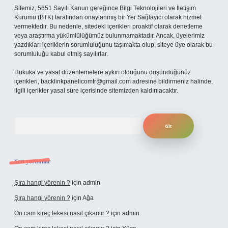
Sitemiz, 5651 Sayılı Kanun gereğince Bilgi Teknolojileri ve İletişim
Kurumu (BTK) tarafından onaylanmış bir Yer Sağlayıcı olarak hizmet
vermektedir. Bu nedenle, sitedeki içerikleri proaktif olarak denetleme
veya araştırma yükümlülüğümüz bulunmamaktadır. Ancak, üyelerimiz
yazdıkları içeriklerin sorumluluğunu taşımakta olup, siteye üye olarak bu
sorumluluğu kabul etmiş sayılırlar.
Hukuka ve yasal düzenlemelere aykırı olduğunu düşündüğünüz
içerikleri,
backlinkpanelicomtr@gmail.com
adresine bildirmeniz halinde,
ilgili içerikler yasal süre içerisinde sitemizden kaldırılacaktır.
Arama
Son yorumlar
Şıra hangi yörenin ?
için
admin
Şıra hangi yörenin ?
için
Ağa
Ön cam kireç lekesi nasıl çıkarılır ?
için
admin