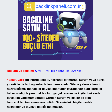
Reklam ve İletişim:
Skype: live:.cid.575569c608265c69
Yasal Uyarı:
Bu internet sitesi, herhangi bir marka, kurum veya şahıs
şirketi ile hiçbir bağlantısı bulunmamaktadır. Sitede yalnızca kendi
hazırladığımız makaleler paylaşılmaktadır. Burada yer alan içerikler
haber niteliği taşımamakta olup, gerçek kurum ve kişiler hakkında
paylaşım yapılmamaktadır. Gerçek kurum ve kişiler ile isim
benzerlikleri tamamen tesadüfidir. Sitemizdeki bilgiler taslak
halindedir ve tavsiye niteliği taşımazlar.