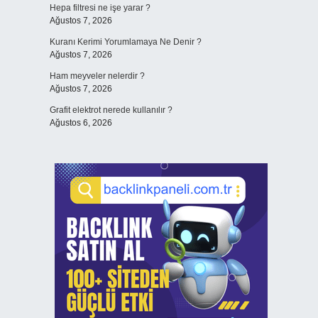
Hepa filtresi ne işe yarar ?
Ağustos 7, 2026
Kuranı Kerimi Yorumlamaya Ne Denir ?
Ağustos 7, 2026
Ham meyveler nelerdir ?
Ağustos 7, 2026
Grafit elektrot nerede kullanılır ?
Ağustos 6, 2026