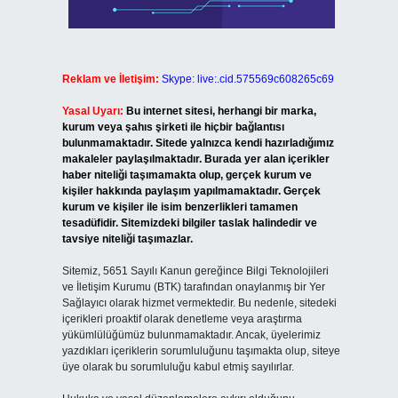
Reklam ve İletişim:
Skype: live:.cid.575569c608265c69
Yasal Uyarı:
Bu internet sitesi, herhangi bir marka,
kurum veya şahıs şirketi ile hiçbir bağlantısı
bulunmamaktadır. Sitede yalnızca kendi hazırladığımız
makaleler paylaşılmaktadır. Burada yer alan içerikler
haber niteliği taşımamakta olup, gerçek kurum ve
kişiler hakkında paylaşım yapılmamaktadır. Gerçek
kurum ve kişiler ile isim benzerlikleri tamamen
tesadüfidir. Sitemizdeki bilgiler taslak halindedir ve
tavsiye niteliği taşımazlar.
Sitemiz, 5651 Sayılı Kanun gereğince Bilgi Teknolojileri
ve İletişim Kurumu (BTK) tarafından onaylanmış bir Yer
Sağlayıcı olarak hizmet vermektedir. Bu nedenle, sitedeki
içerikleri proaktif olarak denetleme veya araştırma
yükümlülüğümüz bulunmamaktadır. Ancak, üyelerimiz
yazdıkları içeriklerin sorumluluğunu taşımakta olup, siteye
üye olarak bu sorumluluğu kabul etmiş sayılırlar.