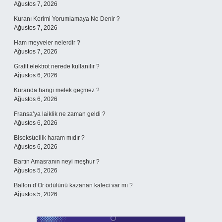
Ağustos 7, 2026
Kuranı Kerimi Yorumlamaya Ne Denir ?
Ağustos 7, 2026
Ham meyveler nelerdir ?
Ağustos 7, 2026
Grafit elektrot nerede kullanılır ?
Ağustos 6, 2026
Kuranda hangi melek geçmez ?
Ağustos 6, 2026
Fransa’ya laiklik ne zaman geldi ?
Ağustos 6, 2026
Biseksüellik haram mıdır ?
Ağustos 6, 2026
Bartın Amasranın neyi meşhur ?
Ağustos 5, 2026
Ballon d’Or ödülünü kazanan kaleci var mı ?
Ağustos 5, 2026