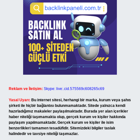
Reklam ve İletişim:
Skype: live:.cid.575569c608265c69
Yasal Uyarı:
Bu internet sitesi, herhangi bir marka, kurum veya şahıs
şirketi ile hiçbir bağlantısı bulunmamaktadır. Sitede yalnızca kendi
hazırladığımız makaleler paylaşılmaktadır. Burada yer alan içerikler
haber niteliği taşımamakta olup, gerçek kurum ve kişiler hakkında
paylaşım yapılmamaktadır. Gerçek kurum ve kişiler ile isim
benzerlikleri tamamen tesadüfidir. Sitemizdeki bilgiler taslak
halindedir ve tavsiye niteliği taşımazlar.