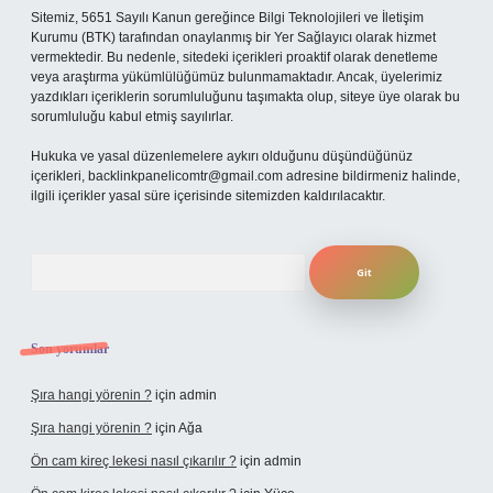
Sitemiz, 5651 Sayılı Kanun gereğince Bilgi Teknolojileri ve İletişim
Kurumu (BTK) tarafından onaylanmış bir Yer Sağlayıcı olarak hizmet
vermektedir. Bu nedenle, sitedeki içerikleri proaktif olarak denetleme
veya araştırma yükümlülüğümüz bulunmamaktadır. Ancak, üyelerimiz
yazdıkları içeriklerin sorumluluğunu taşımakta olup, siteye üye olarak bu
sorumluluğu kabul etmiş sayılırlar.
Hukuka ve yasal düzenlemelere aykırı olduğunu düşündüğünüz
içerikleri,
backlinkpanelicomtr@gmail.com
adresine bildirmeniz halinde,
ilgili içerikler yasal süre içerisinde sitemizden kaldırılacaktır.
Arama
Son yorumlar
Şıra hangi yörenin ?
için
admin
Şıra hangi yörenin ?
için
Ağa
Ön cam kireç lekesi nasıl çıkarılır ?
için
admin