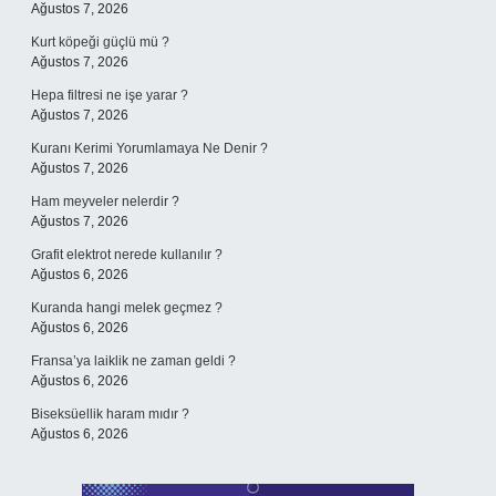
Ağustos 7, 2026
Kurt köpeği güçlü mü ?
Ağustos 7, 2026
Hepa filtresi ne işe yarar ?
Ağustos 7, 2026
Kuranı Kerimi Yorumlamaya Ne Denir ?
Ağustos 7, 2026
Ham meyveler nelerdir ?
Ağustos 7, 2026
Grafit elektrot nerede kullanılır ?
Ağustos 6, 2026
Kuranda hangi melek geçmez ?
Ağustos 6, 2026
Fransa’ya laiklik ne zaman geldi ?
Ağustos 6, 2026
Biseksüellik haram mıdır ?
Ağustos 6, 2026