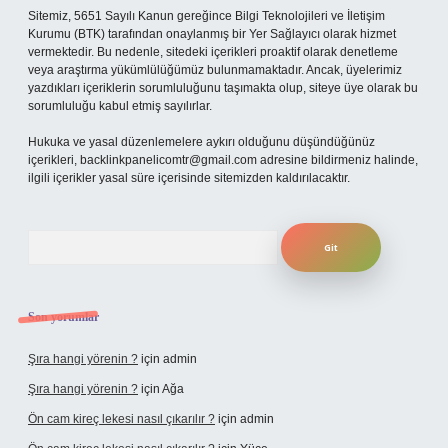
Sitemiz, 5651 Sayılı Kanun gereğince Bilgi Teknolojileri ve İletişim
Kurumu (BTK) tarafından onaylanmış bir Yer Sağlayıcı olarak hizmet
vermektedir. Bu nedenle, sitedeki içerikleri proaktif olarak denetleme
veya araştırma yükümlülüğümüz bulunmamaktadır. Ancak, üyelerimiz
yazdıkları içeriklerin sorumluluğunu taşımakta olup, siteye üye olarak bu
sorumluluğu kabul etmiş sayılırlar.
Hukuka ve yasal düzenlemelere aykırı olduğunu düşündüğünüz
içerikleri,
backlinkpanelicomtr@gmail.com
adresine bildirmeniz halinde,
ilgili içerikler yasal süre içerisinde sitemizden kaldırılacaktır.
Arama
Son yorumlar
Şıra hangi yörenin ?
için
admin
Şıra hangi yörenin ?
için
Ağa
Ön cam kireç lekesi nasıl çıkarılır ?
için
admin