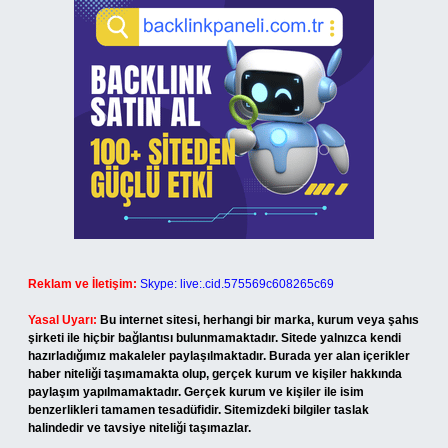
Reklam ve İletişim:
Skype: live:.cid.575569c608265c69
Yasal Uyarı:
Bu internet sitesi, herhangi bir marka, kurum veya şahıs
şirketi ile hiçbir bağlantısı bulunmamaktadır. Sitede yalnızca kendi
hazırladığımız makaleler paylaşılmaktadır. Burada yer alan içerikler
haber niteliği taşımamakta olup, gerçek kurum ve kişiler hakkında
paylaşım yapılmamaktadır. Gerçek kurum ve kişiler ile isim
benzerlikleri tamamen tesadüfidir. Sitemizdeki bilgiler taslak
halindedir ve tavsiye niteliği taşımazlar.