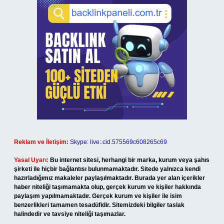
Reklam ve İletişim:
Skype: live:.cid.575569c608265c69
Yasal Uyarı:
Bu internet sitesi, herhangi bir marka, kurum veya şahıs
şirketi ile hiçbir bağlantısı bulunmamaktadır. Sitede yalnızca kendi
hazırladığımız makaleler paylaşılmaktadır. Burada yer alan içerikler
haber niteliği taşımamakta olup, gerçek kurum ve kişiler hakkında
paylaşım yapılmamaktadır. Gerçek kurum ve kişiler ile isim
benzerlikleri tamamen tesadüfidir. Sitemizdeki bilgiler taslak
halindedir ve tavsiye niteliği taşımazlar.