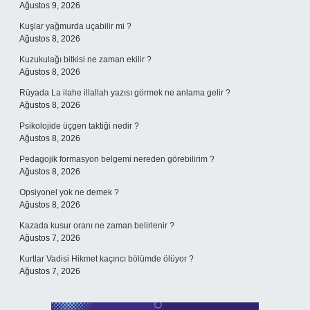
Ağustos 9, 2026
Kuşlar yağmurda uçabilir mi ?
Ağustos 8, 2026
Kuzukulağı bitkisi ne zaman ekilir ?
Ağustos 8, 2026
Rüyada La ilahe illallah yazısı görmek ne anlama gelir ?
Ağustos 8, 2026
Psikolojide üçgen taktiği nedir ?
Ağustos 8, 2026
Pedagojik formasyon belgemi nereden görebilirim ?
Ağustos 8, 2026
Opsiyonel yok ne demek ?
Ağustos 8, 2026
Kazada kusur oranı ne zaman belirlenir ?
Ağustos 7, 2026
Kurtlar Vadisi Hikmet kaçıncı bölümde ölüyor ?
Ağustos 7, 2026