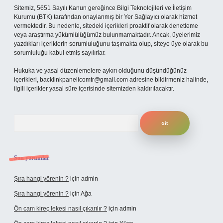
Sitemiz, 5651 Sayılı Kanun gereğince Bilgi Teknolojileri ve İletişim
Kurumu (BTK) tarafından onaylanmış bir Yer Sağlayıcı olarak hizmet
vermektedir. Bu nedenle, sitedeki içerikleri proaktif olarak denetleme
veya araştırma yükümlülüğümüz bulunmamaktadır. Ancak, üyelerimiz
yazdıkları içeriklerin sorumluluğunu taşımakta olup, siteye üye olarak bu
sorumluluğu kabul etmiş sayılırlar.
Hukuka ve yasal düzenlemelere aykırı olduğunu düşündüğünüz
içerikleri,
backlinkpanelicomtr@gmail.com
adresine bildirmeniz halinde,
ilgili içerikler yasal süre içerisinde sitemizden kaldırılacaktır.
Arama
Son yorumlar
Şıra hangi yörenin ?
için
admin
Şıra hangi yörenin ?
için
Ağa
Ön cam kireç lekesi nasıl çıkarılır ?
için
admin