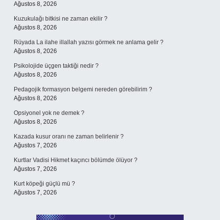
Ağustos 8, 2026
Kuzukulağı bitkisi ne zaman ekilir ?
Ağustos 8, 2026
Rüyada La ilahe illallah yazısı görmek ne anlama gelir ?
Ağustos 8, 2026
Psikolojide üçgen taktiği nedir ?
Ağustos 8, 2026
Pedagojik formasyon belgemi nereden görebilirim ?
Ağustos 8, 2026
Opsiyonel yok ne demek ?
Ağustos 8, 2026
Kazada kusur oranı ne zaman belirlenir ?
Ağustos 7, 2026
Kurtlar Vadisi Hikmet kaçıncı bölümde ölüyor ?
Ağustos 7, 2026
Kurt köpeği güçlü mü ?
Ağustos 7, 2026