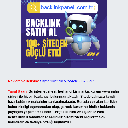
Reklam ve İletişim:
Skype: live:.cid.575569c608265c69
Yasal Uyarı:
Bu internet sitesi, herhangi bir marka, kurum veya şahıs
şirketi ile hiçbir bağlantısı bulunmamaktadır. Sitede yalnızca kendi
hazırladığımız makaleler paylaşılmaktadır. Burada yer alan içerikler
haber niteliği taşımamakta olup, gerçek kurum ve kişiler hakkında
paylaşım yapılmamaktadır. Gerçek kurum ve kişiler ile isim
benzerlikleri tamamen tesadüfidir. Sitemizdeki bilgiler taslak
halindedir ve tavsiye niteliği taşımazlar.