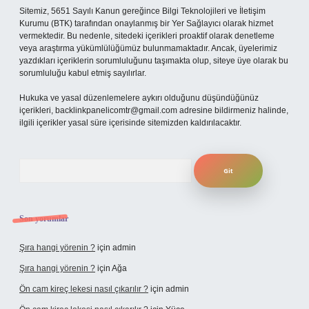
Sitemiz, 5651 Sayılı Kanun gereğince Bilgi Teknolojileri ve İletişim
Kurumu (BTK) tarafından onaylanmış bir Yer Sağlayıcı olarak hizmet
vermektedir. Bu nedenle, sitedeki içerikleri proaktif olarak denetleme
veya araştırma yükümlülüğümüz bulunmamaktadır. Ancak, üyelerimiz
yazdıkları içeriklerin sorumluluğunu taşımakta olup, siteye üye olarak bu
sorumluluğu kabul etmiş sayılırlar.
Hukuka ve yasal düzenlemelere aykırı olduğunu düşündüğünüz
içerikleri,
backlinkpanelicomtr@gmail.com
adresine bildirmeniz halinde,
ilgili içerikler yasal süre içerisinde sitemizden kaldırılacaktır.
Arama
Son yorumlar
Şıra hangi yörenin ?
için
admin
Şıra hangi yörenin ?
için
Ağa
Ön cam kireç lekesi nasıl çıkarılır ?
için
admin