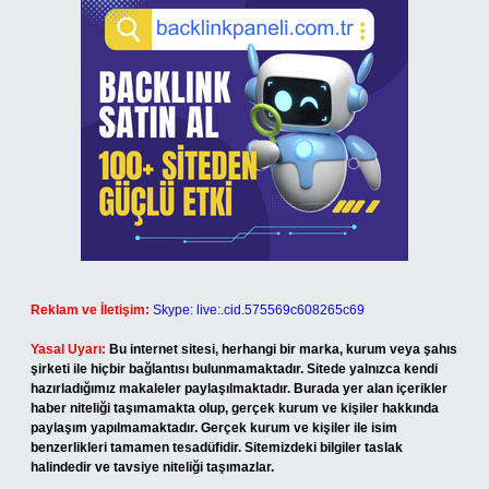
Reklam ve İletişim:
Skype: live:.cid.575569c608265c69
Yasal Uyarı:
Bu internet sitesi, herhangi bir marka, kurum veya şahıs
şirketi ile hiçbir bağlantısı bulunmamaktadır. Sitede yalnızca kendi
hazırladığımız makaleler paylaşılmaktadır. Burada yer alan içerikler
haber niteliği taşımamakta olup, gerçek kurum ve kişiler hakkında
paylaşım yapılmamaktadır. Gerçek kurum ve kişiler ile isim
benzerlikleri tamamen tesadüfidir. Sitemizdeki bilgiler taslak
halindedir ve tavsiye niteliği taşımazlar.