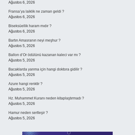
Ağustos 6, 2026
Fransa’ya laiklik ne zaman geldi ?
Ağustos 6, 2026
Biseksüellik haram mıdır ?
Ağustos 6, 2026
Bartın Amasranın neyi meşhur ?
Ağustos 5, 2026
Ballon d’Or ödülünü kazanan kaleci var mı ?
Ağustos 5, 2026
Bacaklarda yanma için hangi doktora gidilir ?
Ağustos 5, 2026
Azure hangi renktir ?
Ağustos 5, 2026
Hz. Muhammet Kuranı neden kitaplaştırmadı ?
Ağustos 5, 2026
Hamur neden sertleşir ?
Ağustos 5, 2026