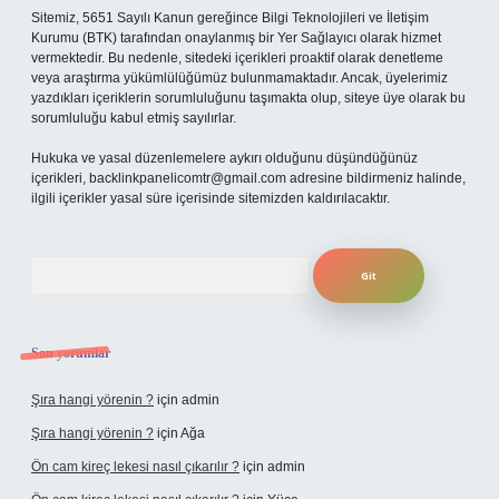
Sitemiz, 5651 Sayılı Kanun gereğince Bilgi Teknolojileri ve İletişim
Kurumu (BTK) tarafından onaylanmış bir Yer Sağlayıcı olarak hizmet
vermektedir. Bu nedenle, sitedeki içerikleri proaktif olarak denetleme
veya araştırma yükümlülüğümüz bulunmamaktadır. Ancak, üyelerimiz
yazdıkları içeriklerin sorumluluğunu taşımakta olup, siteye üye olarak bu
sorumluluğu kabul etmiş sayılırlar.
Hukuka ve yasal düzenlemelere aykırı olduğunu düşündüğünüz
içerikleri,
backlinkpanelicomtr@gmail.com
adresine bildirmeniz halinde,
ilgili içerikler yasal süre içerisinde sitemizden kaldırılacaktır.
Arama
Son yorumlar
Şıra hangi yörenin ?
için
admin
Şıra hangi yörenin ?
için
Ağa
Ön cam kireç lekesi nasıl çıkarılır ?
için
admin