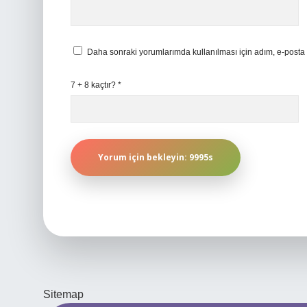
Daha sonraki yorumlarımda kullanılması için adım, e-posta 
7 + 8 kaçtır?
*
Sitemap