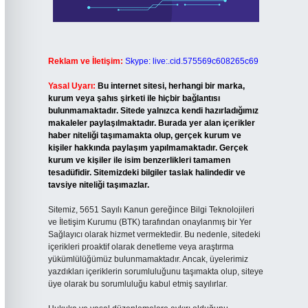
Reklam ve İletişim:
Skype: live:.cid.575569c608265c69
Yasal Uyarı:
Bu internet sitesi, herhangi bir marka,
kurum veya şahıs şirketi ile hiçbir bağlantısı
bulunmamaktadır. Sitede yalnızca kendi hazırladığımız
makaleler paylaşılmaktadır. Burada yer alan içerikler
haber niteliği taşımamakta olup, gerçek kurum ve
kişiler hakkında paylaşım yapılmamaktadır. Gerçek
kurum ve kişiler ile isim benzerlikleri tamamen
tesadüfidir. Sitemizdeki bilgiler taslak halindedir ve
tavsiye niteliği taşımazlar.
Sitemiz, 5651 Sayılı Kanun gereğince Bilgi Teknolojileri
ve İletişim Kurumu (BTK) tarafından onaylanmış bir Yer
Sağlayıcı olarak hizmet vermektedir. Bu nedenle, sitedeki
içerikleri proaktif olarak denetleme veya araştırma
yükümlülüğümüz bulunmamaktadır. Ancak, üyelerimiz
yazdıkları içeriklerin sorumluluğunu taşımakta olup, siteye
üye olarak bu sorumluluğu kabul etmiş sayılırlar.