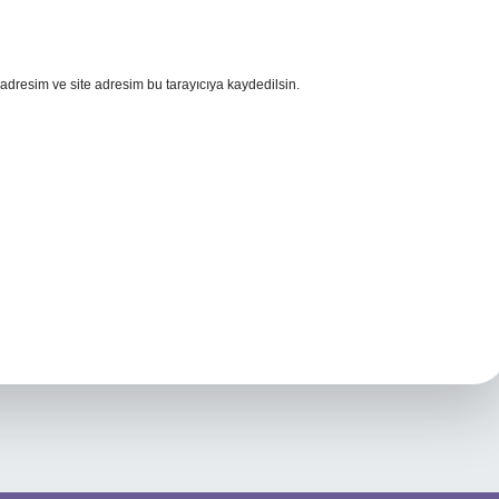
adresim ve site adresim bu tarayıcıya kaydedilsin.