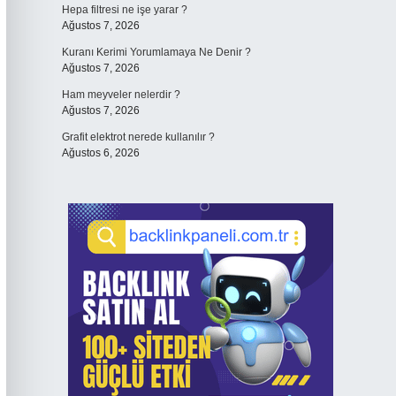
Hepa filtresi ne işe yarar ?
Ağustos 7, 2026
Kuranı Kerimi Yorumlamaya Ne Denir ?
Ağustos 7, 2026
Ham meyveler nelerdir ?
Ağustos 7, 2026
Grafit elektrot nerede kullanılır ?
Ağustos 6, 2026